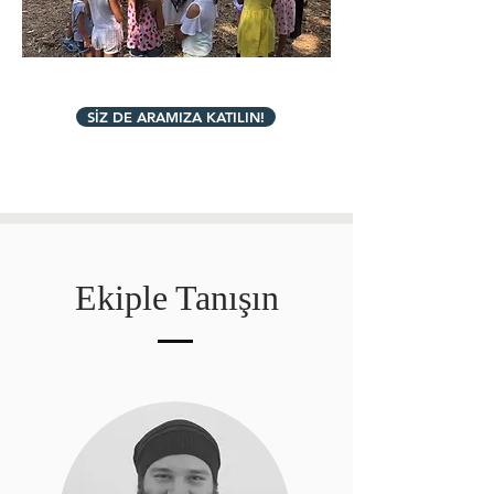
SİZ DE ARAMIZA KATILIN!
Ekiple Tanışın